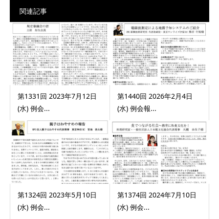
関連記事
第1331回 2023年7月12日
第1440回 2026年2月4日
(水) 例会...
(水) 例会報...
第1324回 2023年5月10日
第1374回 2024年7月10日
(水) 例会...
(水) 例会...