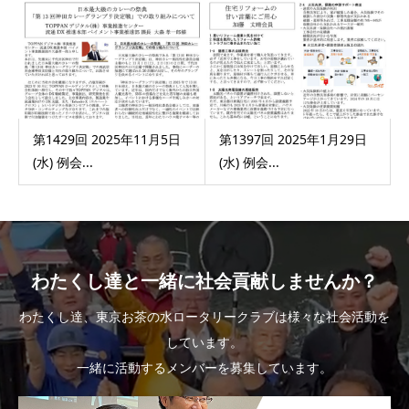
第1429回 2025年11月5日
第1397回 2025年1月29日
(水) 例会...
(水) 例会...
わたくし達と一緒に社会貢献しませんか？
わたくし達、東京お茶の水ロータリークラブは様々な社会活動を
しています。
一緒に活動するメンバーを募集しています。