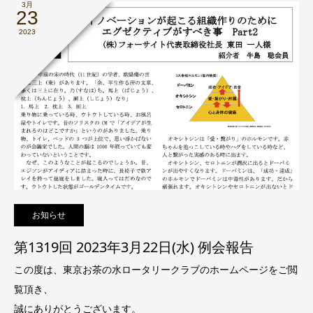
3月
23
2023
お知らせ
第1319回 2023年3月22日(水) 例会報告
この度は、東京お茶の水ロータリークラブのホームページをご閲
覧頂き、
誠にありがとうございます。