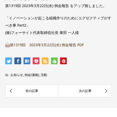
第1319回 2023年3月22日(水) 例会報告 をアップ致しました。
「イノベーションが起こる組織作りのためにエグゼクティブがす
べき事 Part2」
(株)フォーサイト代表取締役社長 東田 一人様
第1319回 2023年3月22日(水) 例会報告 PDF
お知らせ
,
例会(週報)
,
活動