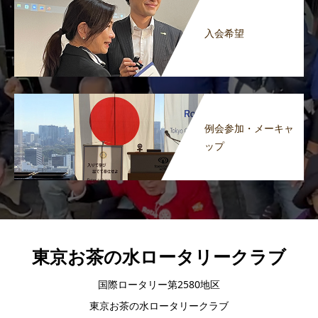
入会希望
例会参加・メーキャ
ップ
東京お茶の水ロータリークラブ
国際ロータリー第2580地区
東京お茶の水ロータリークラブ