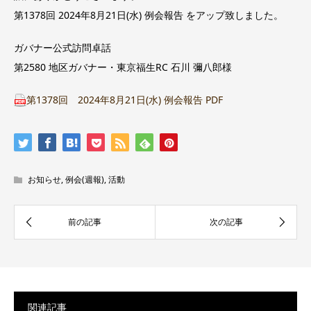
第1378回 2024年8月21日(水) 例会報告 をアップ致しました。
ガバナー公式訪問卓話
第2580 地区ガバナー・東京福生RC 石川 彌八郎様
第1378回 2024年8月21日(水) 例会報告 PDF
お知らせ
,
例会(週報)
,
活動
関連記事