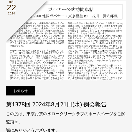
8月
22
2024
お知らせ
第1378回 2024年8月21日(水) 例会報告
この度は、東京お茶の水ロータリークラブのホームページをご閲
覧頂き、
誠にありがとうございます。