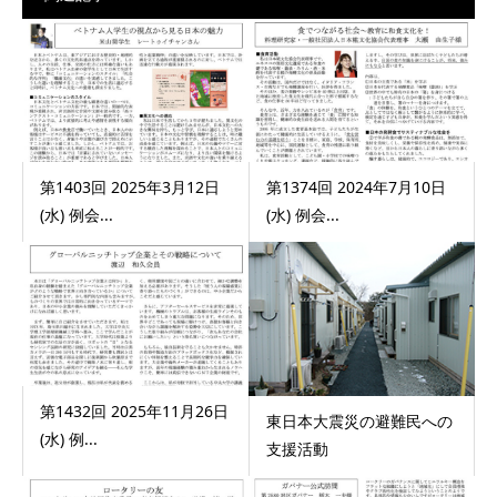
第1403回 2025年3月12日
第1374回 2024年7月10日
(水) 例会...
(水) 例会...
第1432回 2025年11月26日
東日本大震災の避難民への
(水) 例...
支援活動