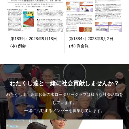
第1339回 2023年9月13日
第1334回 2023年8月2日
(水) 例会...
(水) 例会報...
わたくし達と一緒に社会貢献しませんか？
わたくし達、東京お茶の水ロータリークラブは様々な社会活動を
しています。
一緒に活動するメンバーを募集しています。