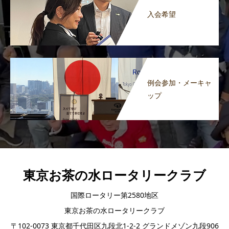
入会希望
例会参加・メーキャ
ップ
東京お茶の水ロータリークラブ
国際ロータリー第2580地区
東京お茶の水ロータリークラブ
〒102-0073 東京都千代田区九段北1-2-2 グランドメゾン九段906