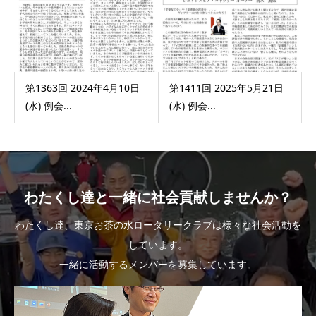
第1363回 2024年4月10日
第1411回 2025年5月21日
(水) 例会...
(水) 例会...
わたくし達と一緒に社会貢献しませんか？
わたくし達、東京お茶の水ロータリークラブは様々な社会活動を
しています。
一緒に活動するメンバーを募集しています。