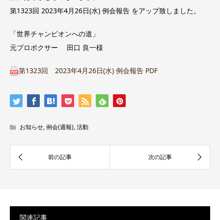
第1323回 2023年4月26日(水) 例会報告 をアップ致しました。
「世界チャンピオンへの道」
元プロボクサー 田口 良一様
第1323回 2023年4月26日(水) 例会報告 PDF
お知らせ
,
例会(週報)
,
活動
関連記事