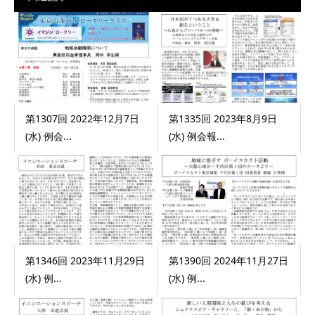
第1307回 2022年12月7日
第1335回 2023年8月9日
(水) 例会...
(水) 例会報...
第1346回 2023年11月29日
第1390回 2024年11月27日
(水) 例...
(水) 例...