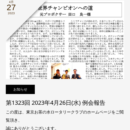
4月
27
2023
お知らせ
第1323回 2023年4月26日(水) 例会報告
この度は、東京お茶の水ロータリークラブのホームページをご閲
覧頂き、
誠にありがとうございます。