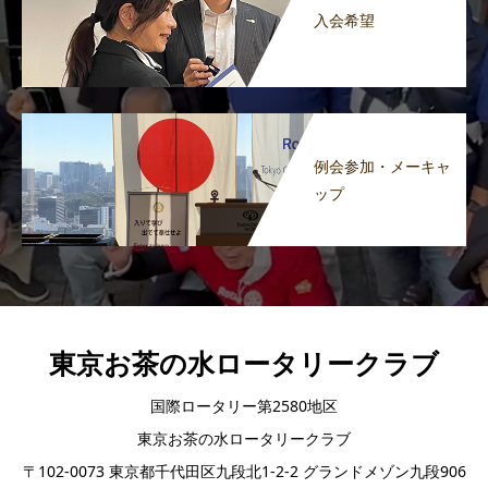
入会希望
例会参加・メーキャ
ップ
東京お茶の水ロータリークラブ
国際ロータリー第2580地区
東京お茶の水ロータリークラブ
〒102-0073 東京都千代田区九段北1-2-2 グランドメゾン九段906