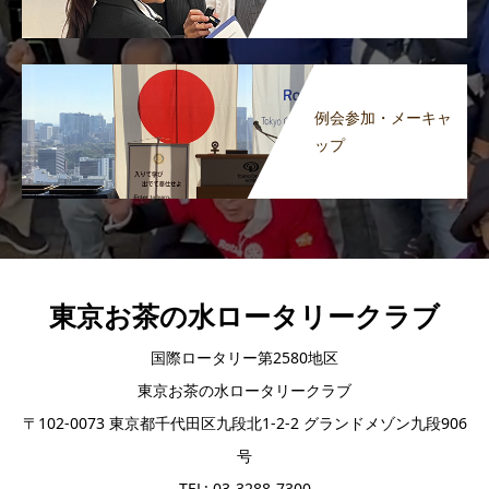
例会参加・メーキャ
ップ
東京お茶の水ロータリークラブ
国際ロータリー第2580地区
東京お茶の水ロータリークラブ
〒102-0073 東京都千代田区九段北1-2-2 グランドメゾン九段906
号
TEL: 03-3288-7300