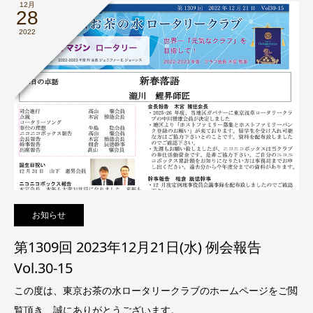
12月
28
2022
お知らせ
第1309回 2023年12月21日(水) 例会報告
Vol.30-15
この度は、東京お茶の水ロータリークラブのホームページをご閲
覧頂き、誠にありがとうございます。