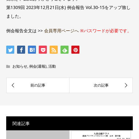
第1309回 2023年12月21日(水) 例会報告 Vol.30-15をアップ致し
ました。
例会報告全文は >>
会員専用ページへ
※パスワードが必要です。
お知らせ
,
例会(週報)
,
活動
関連記事