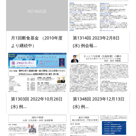
月1回断食基金 （2010年度
第1314回 2023年2月8日
より継続中）
(水) 例会報...
第1303回 2022年10月26日
第1348回 2023年12月13日
(水) 例...
(水) 例...