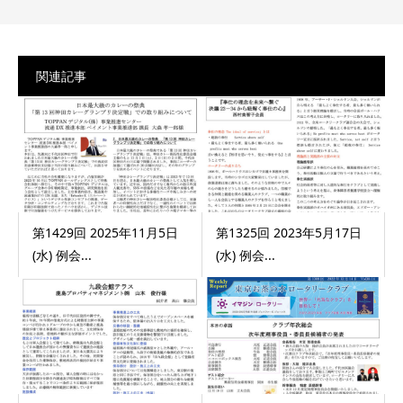
関連記事
第1429回 2025年11月5日
第1325回 2023年5月17日
(水) 例会...
(水) 例会...