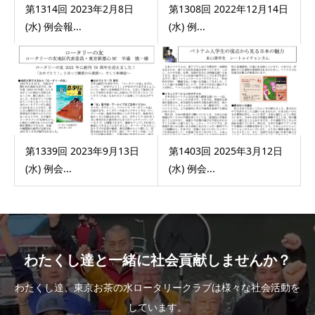
第1314回 2023年2月8日
第1308回 2022年12月14日
(水) 例会報...
(水) 例...
第1339回 2023年9月13日
第1403回 2025年3月12日
(水) 例会...
(水) 例会...
わたくし達と一緒に社会貢献しませんか？
わたくし達、東京お茶の水ロータリークラブは様々な社会活動を
しています。