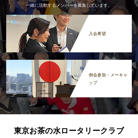
一緒に活動するメンバーを募集しています。
入会希望
例会参加・メーキャ
ップ
東京お茶の水ロータリークラブ