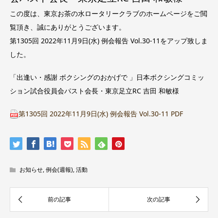
この度は、東京お茶の水ロータリークラブのホームページをご閲
覧頂き、誠にありがとうございます。
第1305回 2022年11月9日(水) 例会報告 Vol.30-11をアップ致しま
した。
「出逢い・感謝 ボクシングのおかげで 」日本ボクシングコミッ
ション試合役員会パスト会長・東京足立RC 吉田 和敏様
第1305回 2022年11月9日(水) 例会報告 Vol.30-11 PDF
お知らせ
,
例会(週報)
,
活動