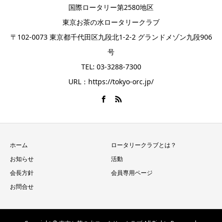
国際ロータリー第2580地区
東京お茶の水ロータリークラブ
〒102-0073 東京都千代田区九段北1-2-2 グランドメゾン九段906
号
TEL: 03-3288-7300
URL：https://tokyo-orc.jp/
ホーム
ロータリークラブとは？
お知らせ
活動
会長方針
会員専用ページ
お問合せ