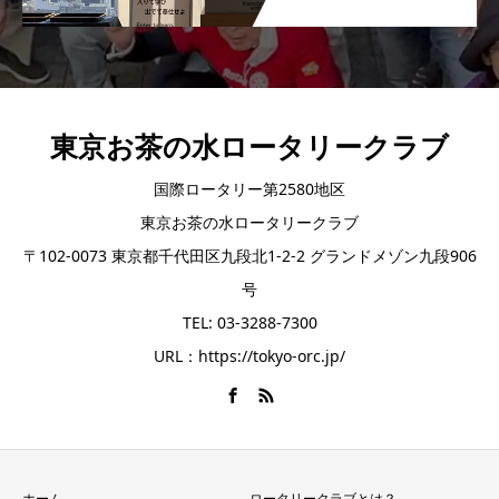
東京お茶の水ロータリークラブ
国際ロータリー第2580地区
東京お茶の水ロータリークラブ
〒102-0073 東京都千代田区九段北1-2-2 グランドメゾン九段906
号
TEL: 03-3288-7300
URL：https://tokyo-orc.jp/
ホーム
ロータリークラブとは？