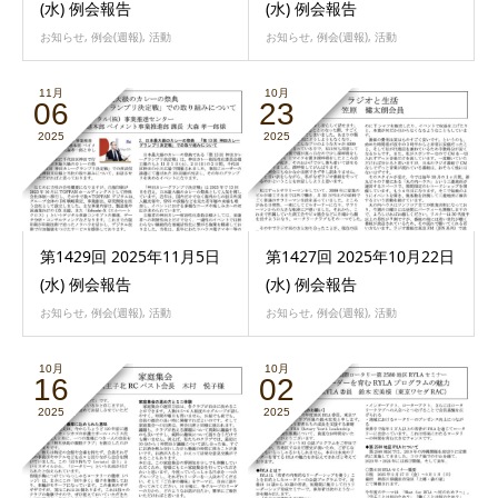
(水) 例会報告
(水) 例会報告
お知らせ
,
例会(週報)
,
活動
お知らせ
,
例会(週報)
,
活動
11月
10月
06
23
2025
2025
第1429回 2025年11月5日
第1427回 2025年10月22日
(水) 例会報告
(水) 例会報告
お知らせ
,
例会(週報)
,
活動
お知らせ
,
例会(週報)
,
活動
10月
10月
16
02
2025
2025